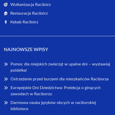
Wulkanizacja Racibórz
Restauracje Racibórz
Kebab Racibórz
NAJNOWSZE WPISY
Pomoc dla miejskich zwierząt w upalne dni – wystawiaj
poidełka!
Ostrzeżenie przed burzami dla mieszkańców Raciborza
Europejskie Dni Dziedzictwa: Prelekcja o ginących
zawodach w Raciborzu
Darmowa nauka języków obcych w raciborskiej
bibliotece