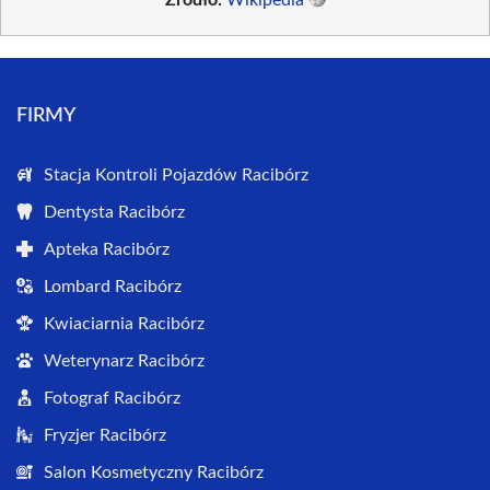
FIRMY
Stacja Kontroli Pojazdów Racibórz
Dentysta Racibórz
Apteka Racibórz
Lombard Racibórz
Kwiaciarnia Racibórz
Weterynarz Racibórz
Fotograf Racibórz
Fryzjer Racibórz
Salon Kosmetyczny Racibórz