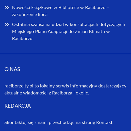
Nowości książkowe w Bibliotece w Raciborzu –
zakończenie lipca
Ostatnia szansa na udział w konsultacjach dotyczących
Miejskiego Planu Adaptacji do Zmian Klimatu w
Raciborzu
O NAS
raciborzcity.pl to lokalny serwis informacyjny dostarczający
aktualne wiadomości z Raciborza i okolic.
REDAKCJA
Skontaktuj się z nami przechodząc na stronę
Kontakt