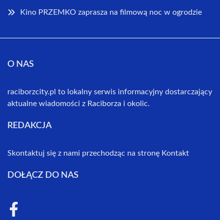
Kino PRZEMKO zaprasza na filmową noc w ogrodzie
O NAS
raciborzcity.pl to lokalny serwis informacyjny dostarczający
aktualne wiadomości z Raciborza i okolic.
REDAKCJA
Skontaktuj się z nami przechodząc na stronę
Kontakt
DOŁĄCZ DO NAS