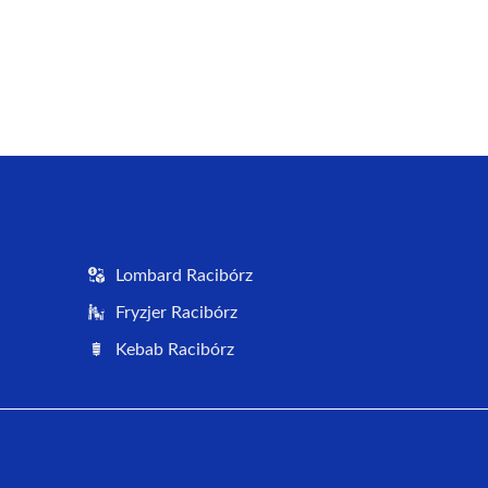
Lombard Racibórz
Fryzjer Racibórz
Kebab Racibórz