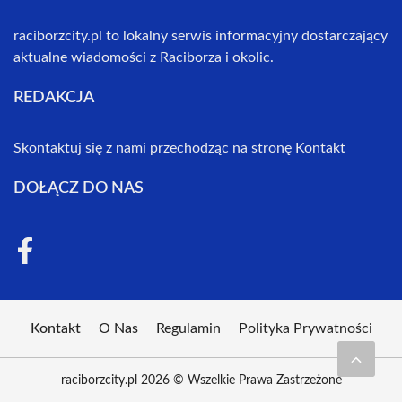
raciborzcity.pl to lokalny serwis informacyjny dostarczający
aktualne wiadomości z Raciborza i okolic.
REDAKCJA
Skontaktuj się z nami przechodząc na stronę
Kontakt
DOŁĄCZ DO NAS
Kontakt
O Nas
Regulamin
Polityka Prywatności
raciborzcity.pl 2026 © Wszelkie Prawa Zastrzeżone