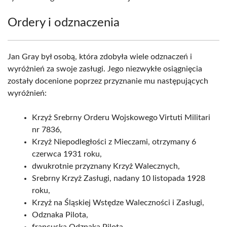
Ordery i odznaczenia
Jan Gray był osobą, która zdobyła wiele odznaczeń i
wyróżnień za swoje zasługi. Jego niezwykłe osiągnięcia
zostały docenione poprzez przyznanie mu następujących
wyróżnień:
Krzyż Srebrny Orderu Wojskowego Virtuti Militari
nr 7836,
Krzyż Niepodległości z Mieczami, otrzymany 6
czerwca 1931 roku,
dwukrotnie przyznany Krzyż Walecznych,
Srebrny Krzyż Zasługi, nadany 10 listopada 1928
roku,
Krzyż na Śląskiej Wstędze Waleczności i Zasługi,
Odznaka Pilota,