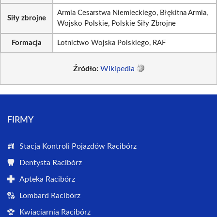
Armia Cesarstwa Niemieckiego, Błękitna Armia,
Siły zbrojne
Wojsko Polskie, Polskie Siły Zbrojne
Formacja
Lotnictwo Wojska Polskiego, RAF
Źródło:
Wikipedia
FIRMY
Stacja Kontroli Pojazdów Racibórz
Dentysta Racibórz
Apteka Racibórz
Lombard Racibórz
Kwiaciarnia Racibórz