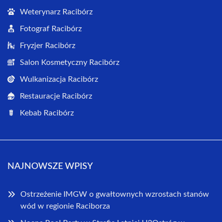
Weterynarz Racibórz
Fotograf Racibórz
Fryzjer Racibórz
Salon Kosmetyczny Racibórz
Wulkanizacja Racibórz
Restauracje Racibórz
Kebab Racibórz
NAJNOWSZE WPISY
Ostrzeżenie IMGW o gwałtownych wzrostach stanów
wód w regionie Raciborza