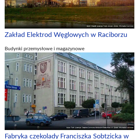
Zakład Elektrod Węglowych w Raciborzu
Budynki przemysłowe i magazynowe
Fabryka czekolady Franciszka Sobtzicka w