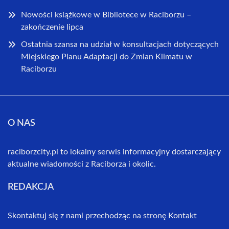
Nowości książkowe w Bibliotece w Raciborzu –
zakończenie lipca
Ostatnia szansa na udział w konsultacjach dotyczących
Miejskiego Planu Adaptacji do Zmian Klimatu w
Raciborzu
O NAS
raciborzcity.pl to lokalny serwis informacyjny dostarczający
aktualne wiadomości z Raciborza i okolic.
REDAKCJA
Skontaktuj się z nami przechodząc na stronę
Kontakt