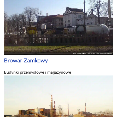
Browar Zamkowy
Budynki przemysłowe i magazynowe