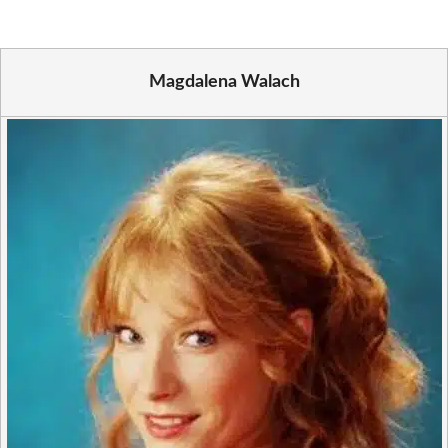
Magdalena Walach