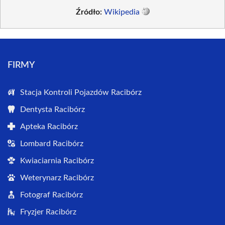
Źródło:
Wikipedia
FIRMY
Stacja Kontroli Pojazdów Racibórz
Dentysta Racibórz
Apteka Racibórz
Lombard Racibórz
Kwiaciarnia Racibórz
Weterynarz Racibórz
Fotograf Racibórz
Fryzjer Racibórz