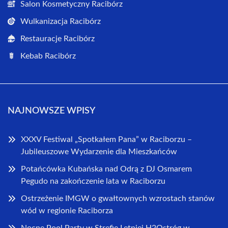
Salon Kosmetyczny Racibórz
Wulkanizacja Racibórz
Restauracje Racibórz
Kebab Racibórz
NAJNOWSZE WPISY
XXXV Festiwal „Spotkałem Pana” w Raciborzu –
Jubileuszowe Wydarzenie dla Mieszkańców
Potańcówka Kubańska nad Odrą z DJ Osmarem
Pegudo na zakończenie lata w Raciborzu
Ostrzeżenie IMGW o gwałtownych wzrostach stanów
wód w regionie Raciborza