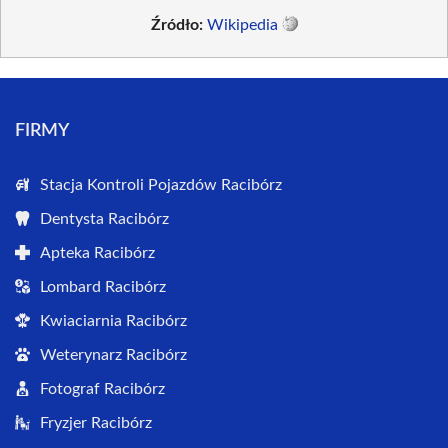
Źródło:
Wikipedia
FIRMY
Stacja Kontroli Pojazdów Racibórz
Dentysta Racibórz
Apteka Racibórz
Lombard Racibórz
Kwiaciarnia Racibórz
Weterynarz Racibórz
Fotograf Racibórz
Fryzjer Racibórz