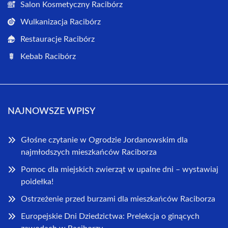
Salon Kosmetyczny Racibórz
Wulkanizacja Racibórz
Restauracje Racibórz
Kebab Racibórz
NAJNOWSZE WPISY
Głośne czytanie w Ogrodzie Jordanowskim dla
najmłodszych mieszkańców Raciborza
Pomoc dla miejskich zwierząt w upalne dni – wystawiaj
poidełka!
Ostrzeżenie przed burzami dla mieszkańców Raciborza
Europejskie Dni Dziedzictwa: Prelekcja o ginących