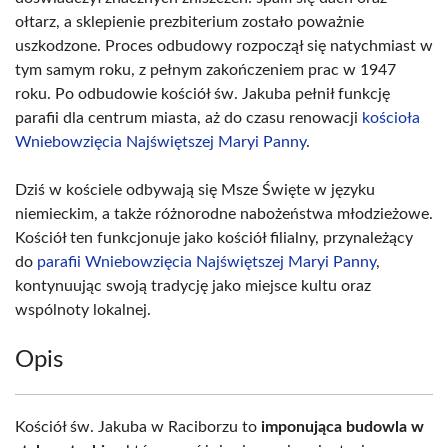
ołtarz, a sklepienie prezbiterium zostało poważnie
uszkodzone. Proces odbudowy rozpoczął się natychmiast w
tym samym roku, z pełnym zakończeniem prac w 1947
roku. Po odbudowie kościół św. Jakuba pełnił funkcję
parafii dla centrum miasta, aż do czasu renowacji
kościoła
Wniebowzięcia Najświętszej Maryi Panny
.
Dziś w kościele odbywają się Msze Święte w języku
niemieckim, a także różnorodne nabożeństwa młodzieżowe.
Kościół ten funkcjonuje jako kościół filialny, przynależący
do
parafii Wniebowzięcia Najświętszej Maryi Panny
,
kontynuując swoją tradycję jako miejsce kultu oraz
wspólnoty lokalnej.
Opis
Kościół św. Jakuba w Raciborzu to
imponująca budowla w