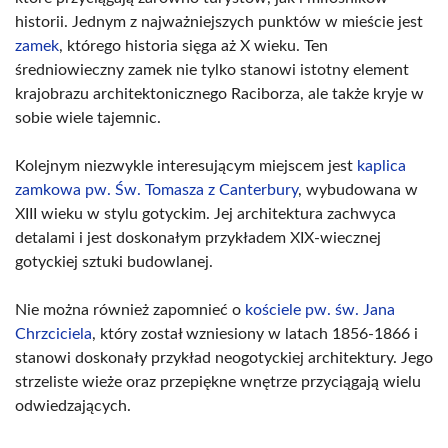
historii. Jednym z najważniejszych punktów w mieście jest
zamek
, którego historia sięga aż X wieku. Ten
średniowieczny zamek nie tylko stanowi istotny element
krajobrazu architektonicznego Raciborza, ale także kryje w
sobie wiele tajemnic.
Kolejnym niezwykle interesującym miejscem jest
kaplica
zamkowa pw. Św. Tomasza z Canterbury
, wybudowana w
XIII wieku w stylu gotyckim. Jej architektura zachwyca
detalami i jest doskonałym przykładem XIX-wiecznej
gotyckiej sztuki budowlanej.
Nie można również zapomnieć o
kościele pw. św. Jana
Chrzciciela
, który został wzniesiony w latach 1856-1866 i
stanowi doskonały przykład neogotyckiej architektury. Jego
strzeliste wieże oraz przepiękne wnętrze przyciągają wielu
odwiedzających.