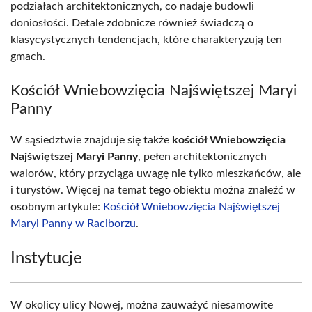
podziałach architektonicznych, co nadaje budowli
doniosłości. Detale zdobnicze również świadczą o
klasycystycznych tendencjach, które charakteryzują ten
gmach.
Kościół Wniebowzięcia Najświętszej Maryi
Panny
W sąsiedztwie znajduje się także
kościół Wniebowzięcia
Najświętszej Maryi Panny
, pełen architektonicznych
walorów, który przyciąga uwagę nie tylko mieszkańców, ale
i turystów. Więcej na temat tego obiektu można znaleźć w
osobnym artykule:
Kościół Wniebowzięcia Najświętszej
Maryi Panny w Raciborzu
.
Instytucje
W okolicy ulicy Nowej, można zauważyć niesamowite