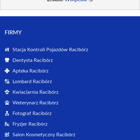
FIRMY
Stacja Kontroli Pojazdów Racibórz
Dentysta Racibórz
Apteka Racibórz
Lombard Racibórz
Kwiaciarnia Racibórz
Weterynarz Racibórz
Fotograf Racibórz
Fryzjer Racibórz
Salon Kosmetyczny Racibórz